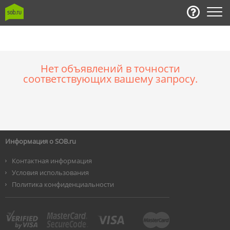
Нет объявлений в точности
соответствующих вашему запросу.
Информация о SOB.ru
Контактная информация
Условия использования
Политика конфиденциальности