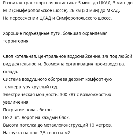
Развитая транспортная логистика: 5 мин. до ЦКАД, 3 мин. до
М-2 (Симферопольское шоссе), 26 км (30 мин) до МКАД.
На пересечении ЦКАД и Симферопольского шоссе.
Хорошие подъездные пути, большая охраняемая
территория.
Своя котельная, центральное водоснабжение, э/э под любой
вид деятельности. Возможна организация производства,
склада.
Система воздушного обогрева держит комфортную
температуру круглый год.
Электрическая мощность: 300 кВт с возможностью
увеличения.
Покрытие пола - бетон.
По 2 шт. ворот на каждый блок.
Высота потолка до металлоконструкций 10 метров.
Нагрузка на пол: 7,5 тонн на м2