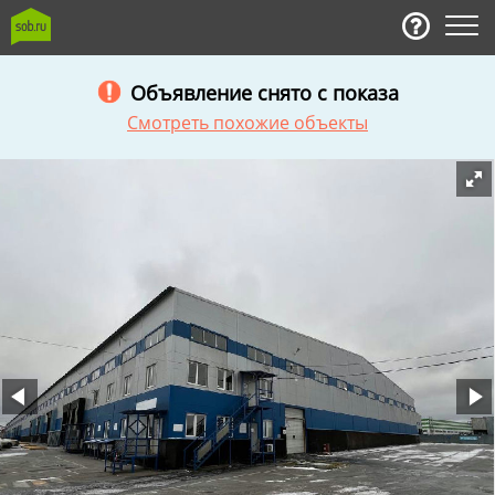
Объявление снято с показа
Смотреть похожие объекты