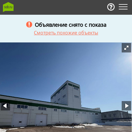
Объявление снято с показа
Смотреть похожие объекты