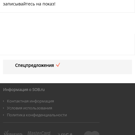
записывайтесь на показ!
Спецпредложения
Информация о SOB.ru
Контактная информация
Условия использования
Политика конфиденциальности