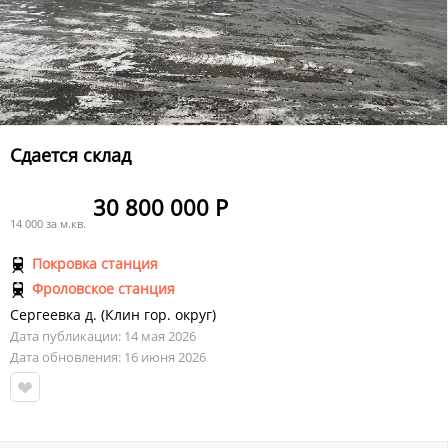
Сдается склад
30 800 000 Р
14 000 за м.кв.
Покровка станция
Фроловское станция
Сергеевка д.
(
Клин гор. округ
)
Дата публикации: 14 мая 2026
Дата обновления: 16 июня 2026