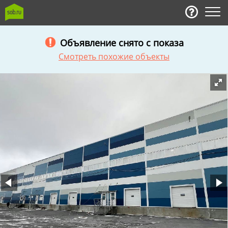
Объявление снято с показа
Смотреть похожие объекты