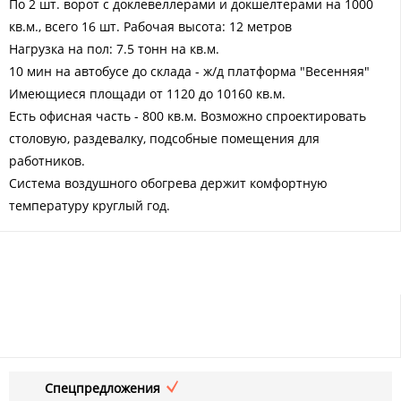
По 2 шт. ворот с доклевеллерами и докшелтерами на 1000
кв.м., всего 16 шт. Рабочая высота: 12 метров
Нагрузка на пол: 7.5 тонн на кв.м.
10 мин на автобусе до склада - ж/д платформа "Весенняя"
Имеющиеся площади от 1120 до 10160 кв.м.
Есть офисная часть - 800 кв.м. Возможно спроектировать
столовую, раздевалку, подсобные помещения для
работников.
Система воздушного обогрева держит комфортную
температуру круглый год.
Спецпредложения