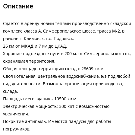
Описание
Сдается в аренду новый теплый производственно-складской
комплекс класса А, Симферопольское шоссе, трасса М-2, в
районе г. Климовск, г.о. Подольск.
26 км от МКАД и 7 км до ЦКАД.
Хорошие подъездные пути в 200 м. от Симферопольского ш.,
охраняемая территория.
Общая площадь территории склада: 28609 кв.м.
Своя котельная, центральное водоснабжение, э/э под любой
вид деятельности. Возможна организация производства,
склада.
Площадь всего здания - 10500 кв.м..
Электрическая мощность: 300 кВт с возможностью
увеличения.
Покрытие антипыль. Имеются пандусы для работы
погрузчиков.