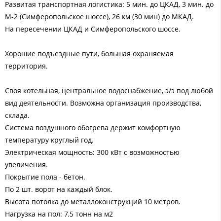
Развитая транспортная логистика: 5 мин. до ЦКАД, 3 мин. до
М-2 (Симферопольское шоссе), 26 км (30 мин) до МКАД.
На пересечении ЦКАД и Симферопольского шоссе.
Хорошие подъездные пути, большая охраняемая
территория.
Своя котельная, центральное водоснабжение, э/э под любой
вид деятельности. Возможна организация производства,
склада.
Система воздушного обогрева держит комфортную
температуру круглый год.
Электрическая мощность: 300 кВт с возможностью
увеличения.
Покрытие пола - бетон.
По 2 шт. ворот на каждый блок.
Высота потолка до металлоконструкций 10 метров.
Нагрузка на пол: 7,5 тонн на м2