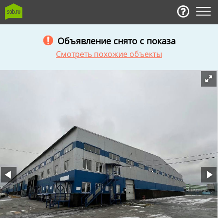
Объявление снято с показа
Смотреть похожие объекты