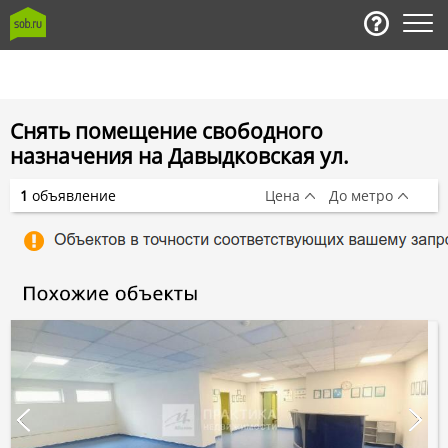
Снять помещение свободного
назначения на Давыдковская ул.
1
объявление
Цена
До метро