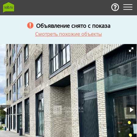
Объявление снято с показа
Смотреть похожие объекты