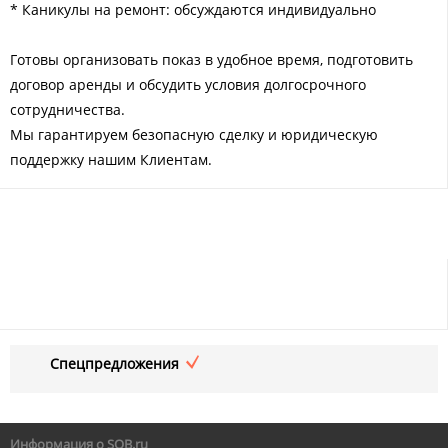
* Каникулы на ремонт: обсуждаются индивидуально
Готовы организовать показ в удобное время, подготовить
договор аренды и обсудить условия долгосрочного
сотрудничества.
Мы гарантируем безопасную сделку и юридическую
поддержку нашим Клиентам.
Спецпредложения
Информация о SOB.ru