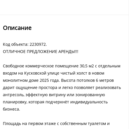
Описание
Код объекта: 2230972.
ОТЛИЧНОЕ ПРЕДЛОЖЕНИЕ АРЕНДЫ!!!
Свободное коммерческое помещение 30,5 м2 с отдельным
входом на Кусковской улице чистый холст в новом
монолитном доме 2025 года. Высота потолков 6 метров
дарит ощущение простора и легко позволяет реализовать
антресоль, эффектную витрину или зонированную
планировку, которая подчеркнёт индивидуальность
бизнеса.
Площадь на первом этаже с собственным туалетом и