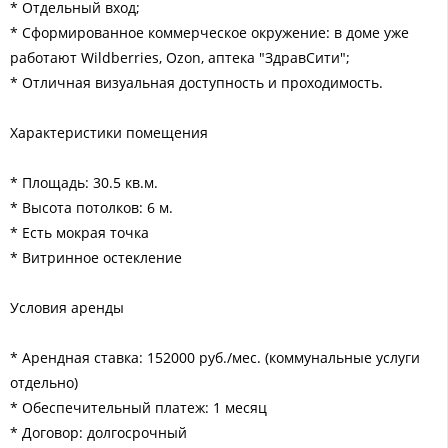
* Отдельный вход;
* Cформированное коммерческое окружение: в доме уже
работают Wildbеrriеs, Оzоn, аптека "ЗдравСити";
* Отличная визуальная доступность и проходимость.
Характеристики помещения
* Площадь: 30.5 кв.м.
* Высота потолков: 6 м.
* Есть мокрая точка
* Витринное остекление
Условия аренды
* Арендная ставка: 152000 руб./мес. (коммунальные услуги
отдельно)
* Обеспечительный платеж: 1 месяц
* Договор: долгосрочный