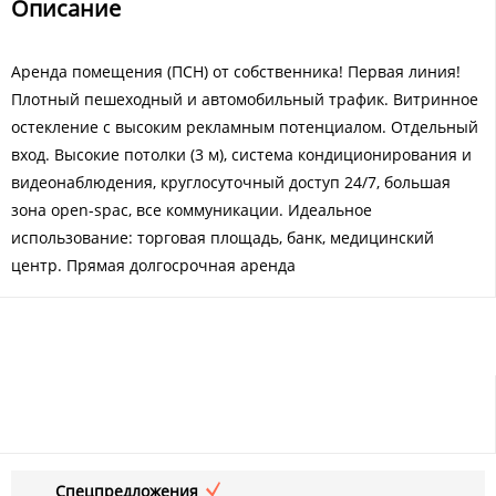
Описание
Аренда помещения (ПСН) от собственника! Первая линия!
Плотный пешеходный и автомобильный трафик. Витринное
остекление с высоким рекламным потенциалом. Отдельный
вход. Высокие потолки (3 м), система кондиционирования и
видеонаблюдения, круглосуточный доступ 24/7, большая
зона open-spac, все коммуникации. Идеальное
использование: торговая площадь, банк, медицинский
центр. Прямая долгосрочная аренда
Спецпредложения