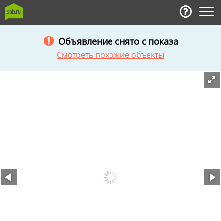
Объявление снято с показа
Смотреть похожие объекты