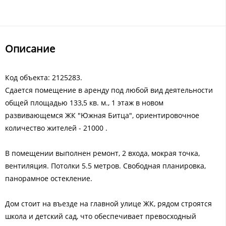
Описание
Код объекта: 2125283.
Сдается помещение в аренду под любой вид деятельности
общей площадью 133,5 кв. м., 1 этаж в новом
развивающемся ЖК "Южная Битца", ориентировочное
количество жителей - 21000 .
В помещении выполнен ремонт, 2 входа, мокрая точка,
вентиляция. Потолки 5.5 метров. Свободная планировка,
панорамное остекление.
Дом стоит на въезде на главной улице ЖК, рядом строятся
школа и детский сад, что обеспечивает превосходный