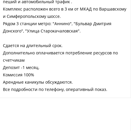
пеший и автомобильный трафик .
Комплекс расположен всего в 3 км от МКАД по Варшавскому
и Симферопольскому шоссе.
Рядом 3 станции метро: "Аннино", "Бульвар Дмитрия
Донского", "Улица Старокачаловская".
Сдается на длительный срок.
Дополнительно оплачивается потребление ресурсов по
счетчикам
Депозит -1 месяц.
Комиссия 100%
Арендные каникулы обсуждаются.
Все подробности по телефону, оперативный показ.