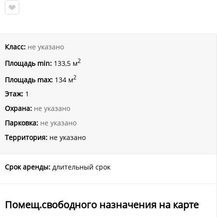
Класс:
не указано
2
Площадь min:
133,5 м
2
Площадь max:
134 м
Этаж:
1
Охрана:
не указано
Парковка:
не указано
Территория:
не указано
Срок аренды:
длительный срок
Помещ.свободного назначения на карте