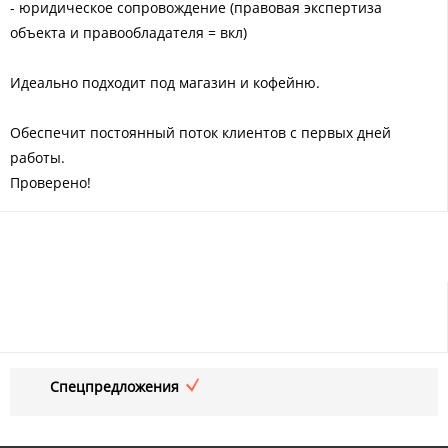
- юридическое сопровождение (правовая экспертиза
объекта и правообладателя = вкл)
Идеально подходит под магазин и кофейню.
Обеспечит постоянный поток клиентов с первых дней
работы.
Проверено!
Спецпредложения