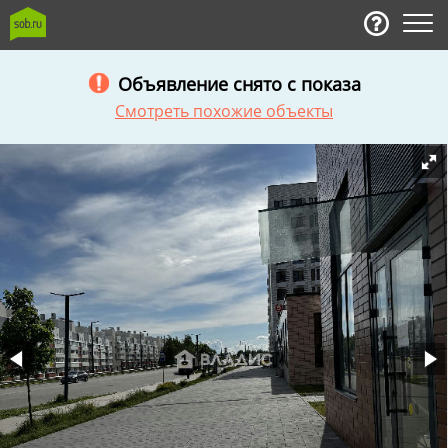
Объявление снято с показа
Смотреть похожие объекты