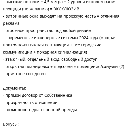
- высокие потолки = 4,5 метра = 2 уровня использования
площади (по желанию) = ЭКСКЛЮЗИВ
- витринные окна выходят на проезжую часть = отличная
реклама
- огромное пространство под любой дизайн
- современные инженерные системы 2024 года (мощная
приточно-вытяжная вентиляция + все городские
коммуникации + пожарная сигнализация)
- этаж 1-ый, отдельный вход, свободный доступ
- открытая планировка + подсобные помещения/санузлы (2)
- приятное соседство
Документы:
- прямой договор от Собственника
- прозрачность отношений
- возможность долгосрочной аренды
Бонусы: