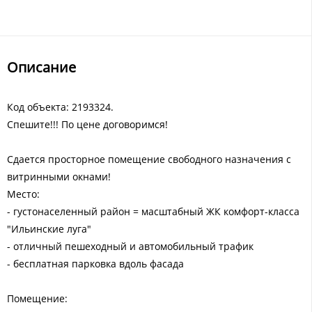
Описание
Код объекта: 2193324.
Спешите!!! По цене договоримся!
Сдается просторное помещение свободного назначения с
витринными окнами!
Место:
- густонаселенный район = масштабный ЖК комфорт-класса
"Ильинские луга"
- отличный пешеходный и автомобильный трафик
- бесплатная парковка вдоль фасада
Помещение: