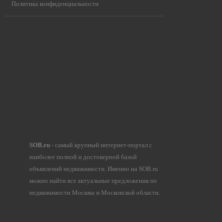
Политика конфиденциальности
SOB.ru
- самый крупный интернет-портал с
наиболее полной и достоверной базой
объявлений недвижимости. Именно на SOB.ru
можно найти все актуальные предложения по
недвижимости Москвы и Московской области.