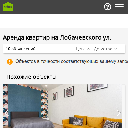
Аренда квартир на Лобачевского ул.
10
объявлений
Цена
До метро