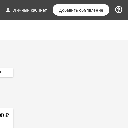
Добавить объявление
Личный кабинет
00
Р