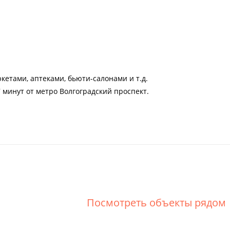
етами, аптеками, бьюти-салонами и т.д.
 минут от метро Волгоградский проспект.
Посмотреть объекты рядом