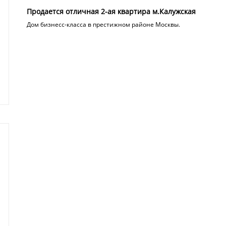
Продается отличная 2-ая квартира м.Калужская
Дом бизнесс-класса в престижном районе Москвы.