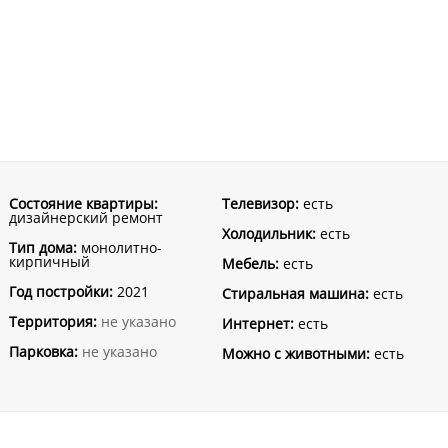
Состояние квартиры:
Телевизор:
есть
дизайнерский ремонт
Холодильник:
есть
Тип дома:
монолитно-
кирпичный
Мебель:
есть
Год постройки:
2021
Стиральная машина:
есть
Территория:
не указано
Интернет:
есть
Парковка:
не указано
Можно с животными:
есть