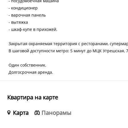
- посудомоечная машина
- кондиционер
- варочная панель
- вытяжка
- шкаф-купе в прихожей.
Закрытая охраняемая территория с ресторанами, супермарк
В шаговой доступности метро: 5 минут до МЦК Угрешская, 7
Один собственник.
Долгосрочная аренда.
Квартира на карте
Карта
Панорамы