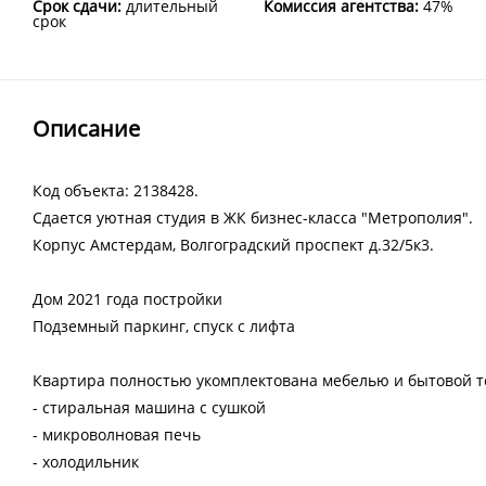
Срок сдачи:
длительный
Комиссия агентства:
47%
срок
Описание
Код объекта: 2138428.
Сдается уютная студия в ЖК бизнес-класса "Метрополия".
Корпус Амстердам, Волгоградский проспект д.32/5к3.
Дом 2021 года постройки
Подземный паркинг, спуск с лифта
Квартира полностью укомплектована мебелью и бытовой т
- стиральная машина с сушкой
- микроволновая печь
- холодильник