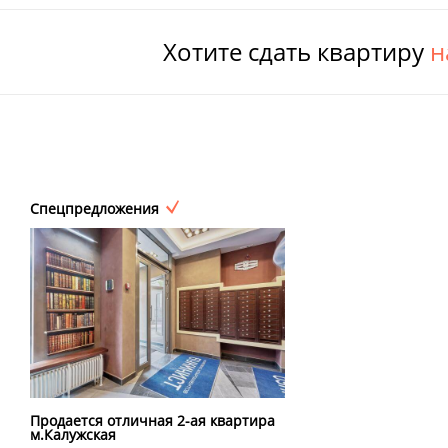
Хотите сдать квартиру
н
Спецпредложения
Продается отличная 2-ая квартира
м.Калужская