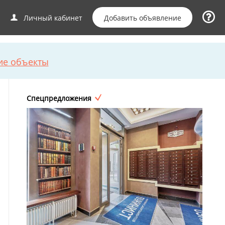
Добавить объявление
Личный кабинет
ие объекты
Спецпредложения