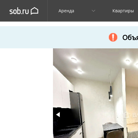
Аренда
Квартиры
Объя