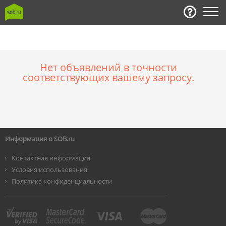
Нет объявлений в точности
соответствующих вашему запросу.
Информация о SOB.ru
Контактная информация
Условия использования
Политика конфиденциальности