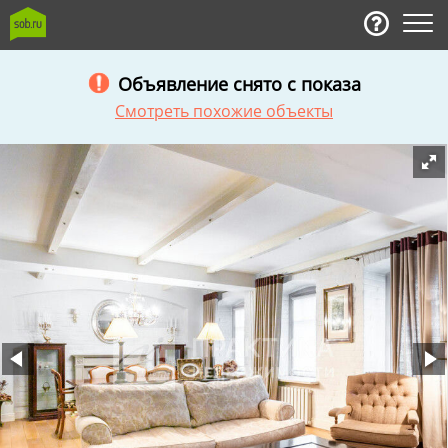
Объявление снято с показа
Смотреть похожие объекты