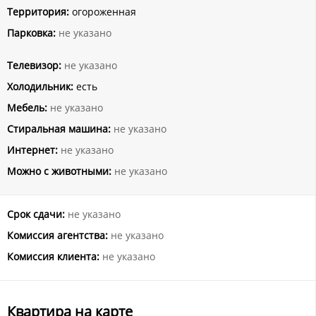
Территория:
огороженная
Парковка:
не указано
Телевизор:
не указано
Холодильник:
есть
Мебель:
не указано
Стиральная машина:
не указано
Интернет:
не указано
Можно с животными:
не указано
Срок сдачи:
не указано
Комиссия агентства:
не указано
Комиссия клиента:
не указано
Квартира на карте