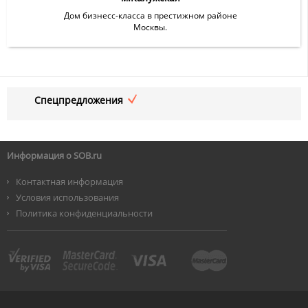
Дом бизнесс-класса в престижном районе
Москвы.
Спецпредложения
Информация о SOB.ru
Контактная информация
Условия использования
Политика конфиденциальности