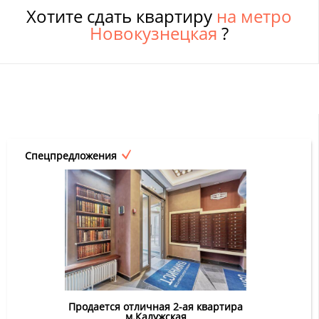
Хотите сдать квартиру
на метро
Новокузнецкая
?
Спецпредложения
Продается отличная 2-ая квартира
м.Калужская