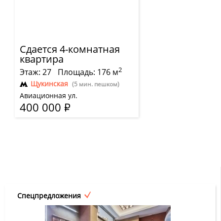
Сдается 4-комнатная
квартира
2
Этаж: 27
Площадь: 176 м
Щукинская
(5 мин. пешком)
Авиационная ул.
400 000
Р
Спецпредложения