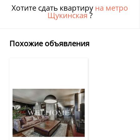
Хотите сдать квартиру
на метро
Щукинская
?
Похожие объявления