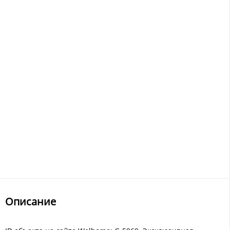
Описание