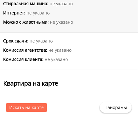
Стиральная машина:
не указано
Интернет:
не указано
Можно с животными:
не указано
Срок сдачи:
не указано
Комиссия агентства:
не указано
Комиссия клиента:
не указано
Квартира на карте
Искать на карте
Панорамы