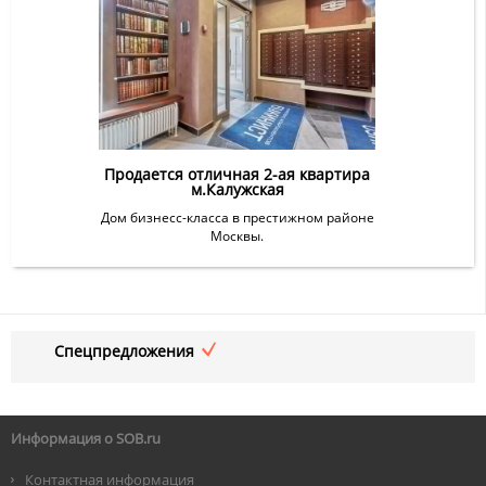
Продается отличная 2-ая квартира
м.Калужская
Дом бизнесс-класса в престижном районе
Москвы.
Спецпредложения
Информация о SOB.ru
Контактная информация