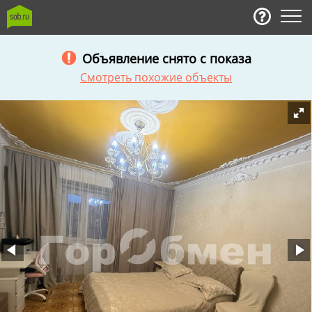
Объявление снято с показа
Смотреть похожие объекты