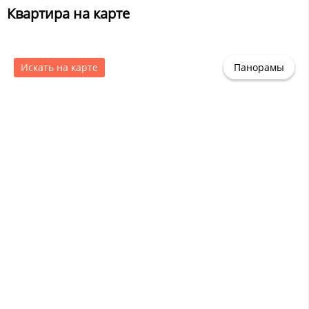
Квартира на карте
Искать на карте
Панорамы