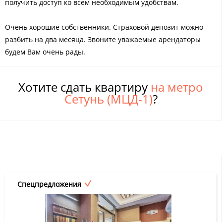
получить доступ ко всем необходимым удобствам.
Очень хорошие собственники. Страховой депозит можно
разбить на два месяца. Звоните уважаемые арендаторы
будем Вам очень рады.
Хотите сдать квартиру
на метро
Сетунь (МЦД-1)
?
Спецпредложения