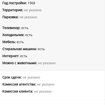
Год постройки:
1968
Территория:
не указано
Парковка:
не указано
Телевизор:
есть
Холодильник:
есть
Мебель:
есть
Стиральная машина:
есть
Интернет:
есть
Можно с животными:
не указано
Срок сдачи:
не указано
Комиссия агентства:
не указано
Комиссия клиента:
не указано