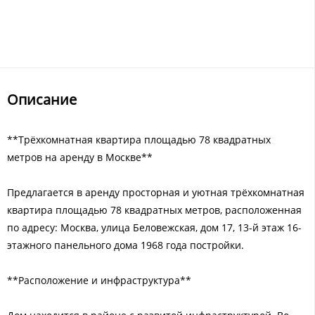
Описание
**Трёхкомнатная квартира площадью 78 квадратных
метров на аренду в Москве**
Предлагается в аренду просторная и уютная трёхкомнатная
квартира площадью 78 квадратных метров, расположенная
по адресу: Москва, улица Беловежская, дом 17, 13-й этаж 16-
этажного панельного дома 1968 года постройки.
**Расположение и инфраструктура**