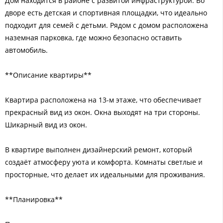
Дом находится в районе с развитой инфраструктурой. Во
дворе есть детская и спортивная площадки, что идеально
подходит для семей с детьми. Рядом с домом расположена
наземная парковка, где можно безопасно оставить
автомобиль.
**Описание квартиры**
Квартира расположена на 13-м этаже, что обеспечивает
прекрасный вид из окон. Окна выходят на три стороны.
Шикарный вид из окон.
В квартире выполнен дизайнерский ремонт, который
создаёт атмосферу уюта и комфорта. Комнаты светлые и
просторные, что делает их идеальными для проживания.
**Планировка**