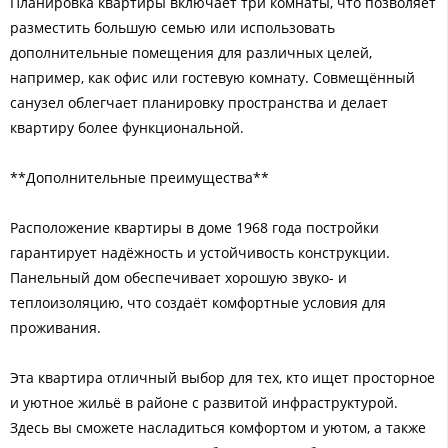
Планировка квартиры включает три комнаты, что позволяет
разместить большую семью или использовать
дополнительные помещения для различных целей,
например, как офис или гостевую комнату. Совмещённый
санузел облегчает планировку пространства и делает
квартиру более функциональной.
**Дополнительные преимущества**
Расположение квартиры в доме 1968 года постройки
гарантирует надёжность и устойчивость конструкции.
Панельный дом обеспечивает хорошую звуко- и
теплоизоляцию, что создаёт комфортные условия для
проживания.
Эта квартира отличный выбор для тех, кто ищет просторное
и уютное жильё в районе с развитой инфраструктурой.
Здесь вы сможете насладиться комфортом и уютом, а также