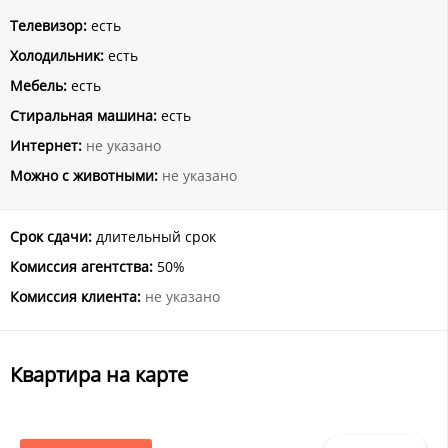
Телевизор:
есть
Холодильник:
есть
Мебель:
есть
Стиральная машина:
есть
Интернет:
не указано
Можно с животными:
не указано
Срок сдачи:
длительный срок
Комиссия агентства:
50%
Комиссия клиента:
не указано
Квартира на карте