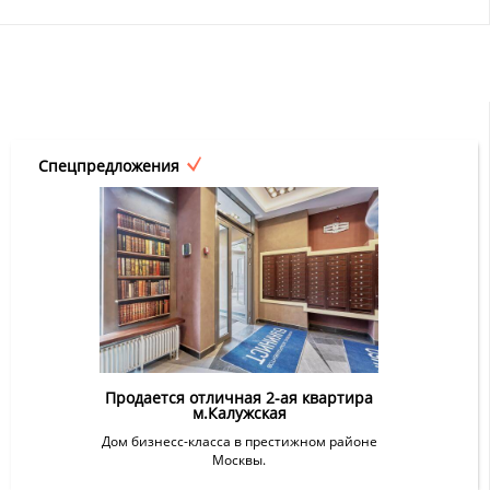
Спецпредложения
Продается отличная 2-ая квартира
м.Калужская
Дом бизнесс-класса в престижном районе
Москвы.