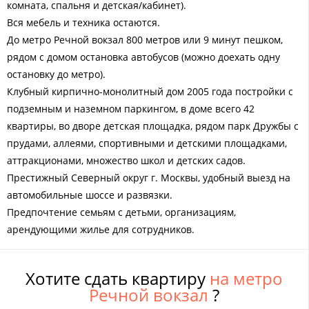
комната, спальня и детская/кабинет).
Вся мебель и техника остаются.
До метро Речной вокзал 800 метров или 9 минут пешком,
рядом с домом остановка автобусов (можно доехать одну
остановку до метро).
Клубный кирпично-монолитный дом 2005 года постройки с
подземным и наземном паркингом, в доме всего 42
квартиры, во дворе детская площадка, рядом парк Дружбы с
прудами, аллеями, спортивными и детскими площадками,
аттракционами, множество школ и детских садов.
Престижный Северный округ г. Москвы, удобный выезд на
автомобильные шоссе и развязки.
Предпочтение семьям с детьми, организациям,
арендующими жилье для сотрудников.
Хотите сдать квартиру
на метро
Речной вокзал
?