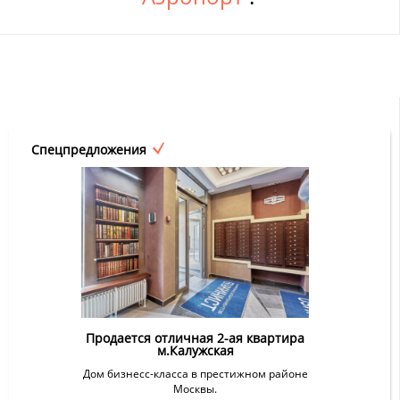
Спецпредложения
Продается отличная 2-ая квартира
м.Калужская
Дом бизнесс-класса в престижном районе
Москвы.