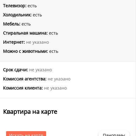
Телевизор:
есть
Холодильник:
есть
Мебель:
есть
Стиральная машина:
есть
Интернет:
не указано
Можно с животными:
есть
Срок сдачи:
не указано
Комиссия агентства:
не указано
Комиссия клиента:
не указано
Квартира на карте
Искать на карте
Панорамы