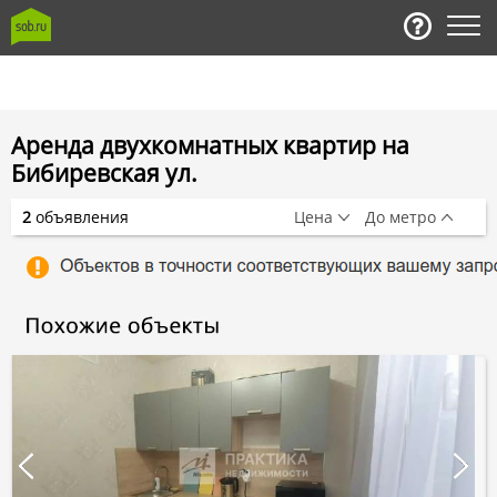
Аренда двухкомнатных квартир на
Бибиревская ул.
2
объявления
Цена
До метро