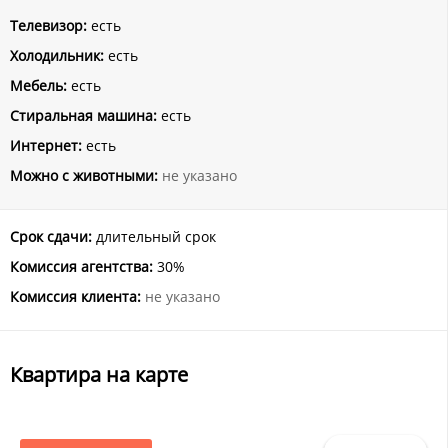
Телевизор:
есть
Холодильник:
есть
Мебель:
есть
Стиральная машина:
есть
Интернет:
есть
Можно с животными:
не указано
Срок сдачи:
длительный срок
Комиссия агентства:
30%
Комиссия клиента:
не указано
Квартира на карте