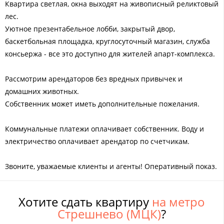
Квартира светлая, окна выходят на живописный реликтовый
лес.
Уютное презентабельное лобби, закрытый двор,
баскетбольная площадка, круглосуточный магазин, служба
консьержа - все это доступно для жителей апарт-комплекса.
Рассмотрим арендаторов без вредных привычек и
домашних животных.
Собственник может иметь дополнительные пожелания.
Коммунальные платежи оплачивает собственник. Воду и
электричество оплачивает арендатор по счетчикам.
Звоните, уважаемые клиенты и агенты! Оперативный показ.
Хотите сдать квартиру
на метро
Стрешнево (МЦК)
?