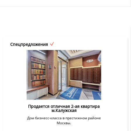
Спецпредложения
Продается отличная 2-ая квартира
м.Калужская
Дом бизнесс-класса в престижном районе
Москвы.