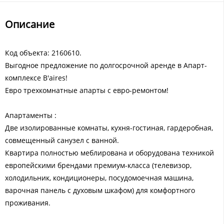
Описание
Код объекта: 2160610.
Выгодное предложение по долгосрочной аренде в Апарт-
комплексе B'aires!
Евро трехкомнатные апарты с евро-ремонтом!
Апартаменты :
Две изолированные комнаты, кухня-гостиная, гардеробная,
совмещенный санузел с ванной.
Квартира полностью меблирована и оборудована техникой
европейскими брендами премиум-класса (телевизор,
холодильник, кондиционеры, посудомоечная машина,
варочная панель с духовым шкафом) для комфортного
проживания.