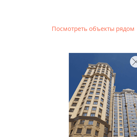
Посмотреть объекты рядом