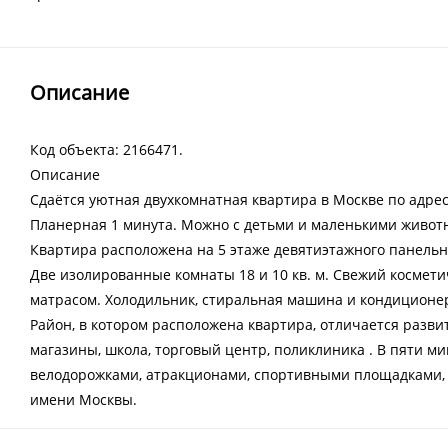
Описание
Код объекта: 2166471.
Описание
Сдаётся уютная двухкомнатная квартира в Москве по адресу
Планерная 1 минута. Можно с детьми и маленькими живот
Квартира расположена на 5 этаже девятиэтажного панельн
Две изолированные комнаты 18 и 10 кв. м. Свежий космети
матрасом. Холодильник, стиральная машина и кондиционе
Район, в котором расположена квартира, отличается разви
магазины, школа, торговый центр, поликлиника . В пяти м
велодорожками, атракционами, спортивными площадками,
имени Москвы.