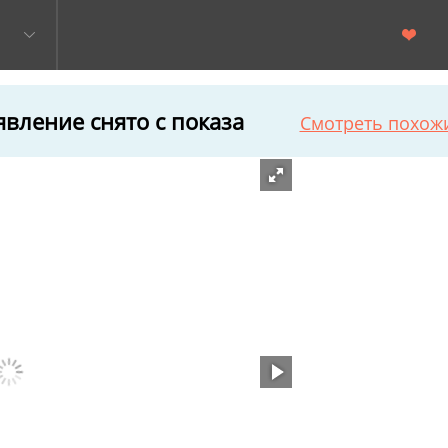
вление снято с показа
Смотреть похож