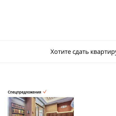
Хотите сдать кварти
Спецпредложения