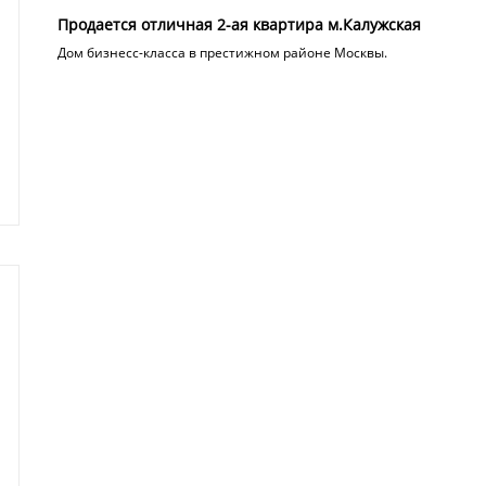
Продается отличная 2-ая квартира м.Калужская
Дом бизнесс-класса в престижном районе Москвы.