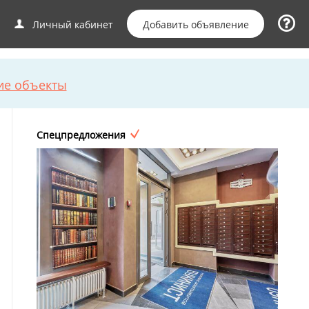
Добавить объявление
Личный кабинет
ие объекты
Спецпредложения