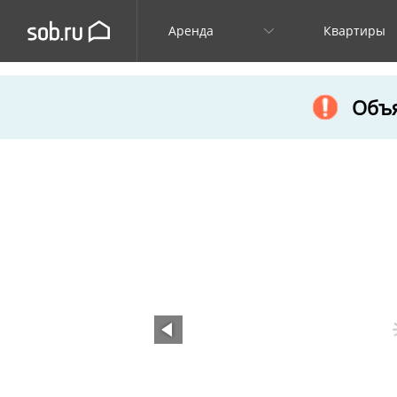
Аренда
Квартиры
Объя