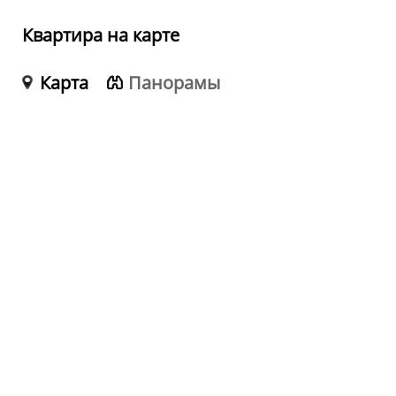
Квартира на карте
Карта
Панорамы