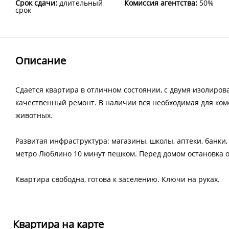
Срок сдачи:
длительный
Комиссия агентства:
50%
срок
Описание
Сдается квартира в отличном состоянии, с двумя изолиро
качественный ремонт. В наличии вся необходимая для ком
животных.
Развитая инфраструктура: магазины, школы, аптеки, банки
метро Люблино 10 минут пешком. Перед домом остановка 
Квартира свободна, готова к заселению. Ключи на руках.
Квартира на карте