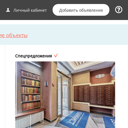
Добавить объявление
Личный кабинет
ие объекты
Спецпредложения