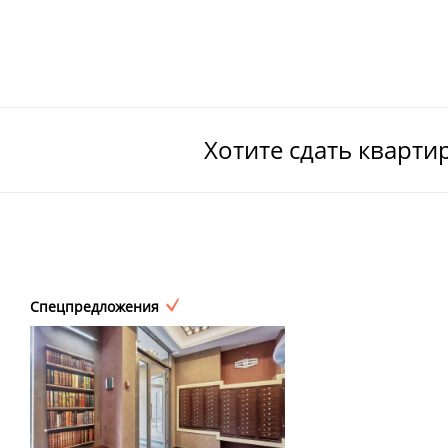
Хотите сдать кварти
Спецпредложения