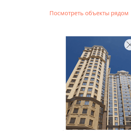
Посмотреть объекты рядом