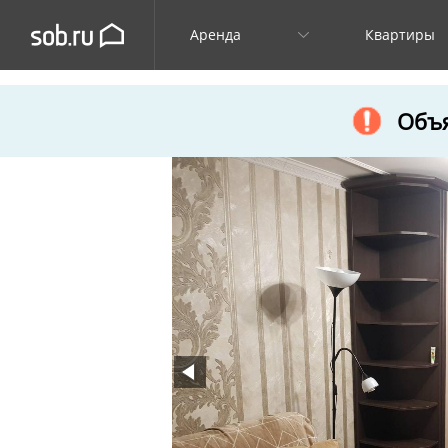
Аренда
Квартиры
Объя