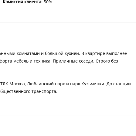
Комиссия клиента:
50%
ванными комнатами и большой кухней. В квартире выполнен
форта мебель и техника. Приличные соседи. Строго без
, ТЯК Москва, Люблинский парк и парк Кузьминки. До станции
общественного транспорта.