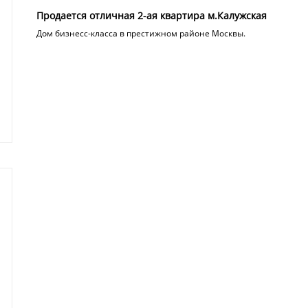
Продается отличная 2-ая квартира м.Калужская
Дом бизнесс-класса в престижном районе Москвы.