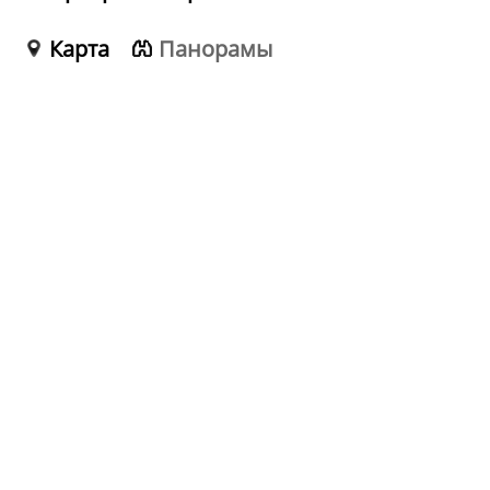
Карта
Панорамы