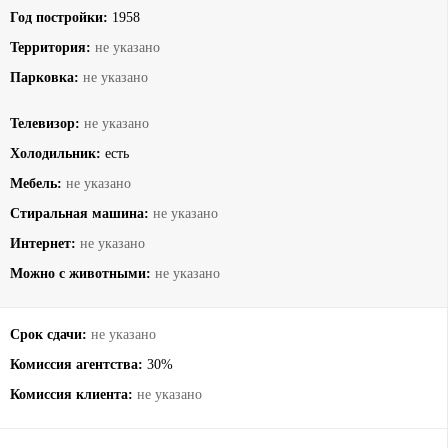
Год постройки:
1958
Территория:
не указано
Парковка:
не указано
Телевизор:
не указано
Холодильник:
есть
Мебель:
не указано
Стиральная машина:
не указано
Интернет:
не указано
Можно с животными:
не указано
Срок сдачи:
не указано
Комиссия агентства:
30%
Комиссия клиента:
не указано