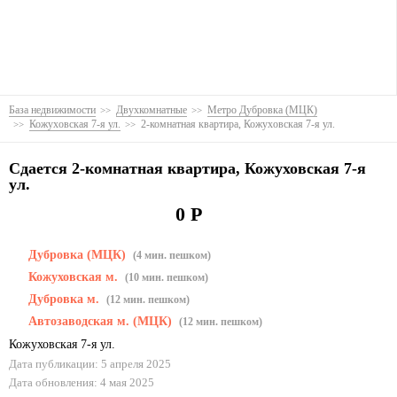
База недвижимости
Двухкомнатные
Метро Дубровка (МЦК)
Кожуховская 7-я ул.
2-комнатная квартира, Кожуховская 7-я ул.
Сдается 2-комнатная квартира, Кожуховская 7-я
ул.
0 Р
Дубровка (МЦК)
(4 мин. пешком)
Кожуховская м.
(10 мин. пешком)
Дубровка м.
(12 мин. пешком)
Автозаводская м. (МЦК)
(12 мин. пешком)
Кожуховская 7-я ул.
Дата публикации: 5 апреля 2025
Дата обновления: 4 мая 2025