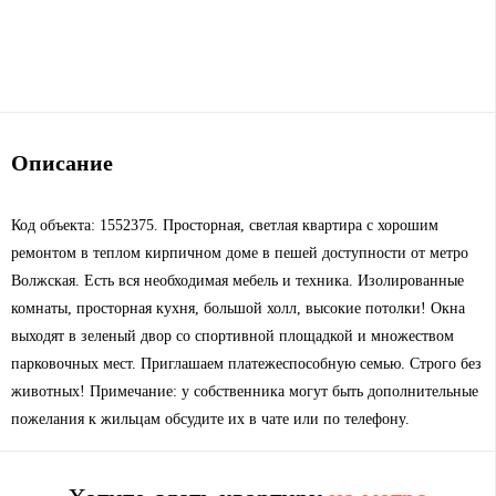
Описание
Код объекта: 1552375. Просторная, светлая квартира с хорошим
ремонтом в теплом кирпичном доме в пешей доступности от метро
Волжская. Есть вся необходимая мебель и техника. Изолированные
комнаты, просторная кухня, большой холл, высокие потолки! Окна
выходят в зеленый двор со спортивной площадкой и множеством
парковочных мест. Приглашаем платежеспособную семью. Строго без
животных! Примечание: у собственника могут быть дополнительные
пожелания к жильцам обсудите их в чате или по телефону.