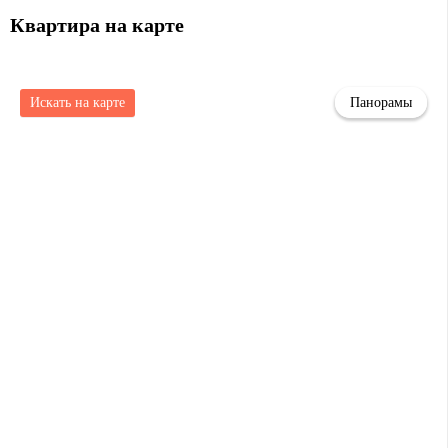
Квартира на карте
Искать на карте
Панорамы