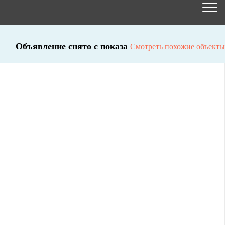
Объявление снято с показа
Смотреть похожие объекты