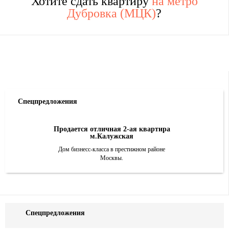
Хотите сдать квартиру
на метро
Дубровка (МЦК)
?
Спецпредложения
Продается отличная 2-ая квартира
м.Калужская
Дом бизнесс-класса в престижном районе
Москвы.
Спецпредложения