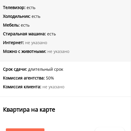
Телевизор:
есть
Холодильник:
есть
Мебель:
есть
Стиральная машина:
есть
Интернет:
не указано
Можно с животными:
не указано
Срок сдачи:
длительный срок
Комиссия агентства:
50%
Комиссия клиента:
не указано
Квартира на карте