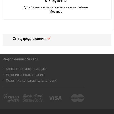
м.Калужская
Дом бизнесс-класса в престижном районе
Москвы.
Спецпредложения
Информация о SOB.ru
Контактная информация
Условия использования
Политика конфиденциальности