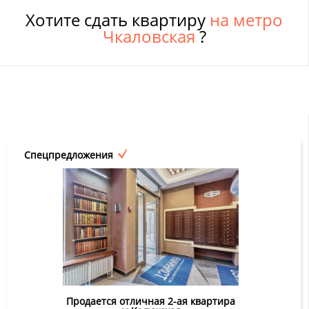
Хотите сдать квартиру
на метро
Чкаловская
?
Спецпредложения
Продается отличная 2-ая квартира