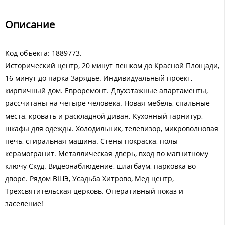
Описание
Код объекта: 1889773.
Исторический центр, 20 минут пешком до Красной Площади,
16 минут до парка Зарядье. Индивидуальный проект,
кирпичный дом. Евроремонт. Двухэтажные апартаменты,
рассчитаны на четыре человека. Новая мебель, спальные
места, кровать и раскладной диван. Кухонный гарнитур,
шкафы для одежды. Холодильник, телевизор, микроволновая
печь, стиральная машина. Стены покраска, полы
керамогранит. Металлическая дверь, вход по магнитному
ключу Скуд. Видеонаблюдение, шлагбаум, парковка во
дворе. Рядом ВШЭ, Усадьба Хитрово, Мед центр,
Трёхсвятительская церковь. Оперативный показ и
заселение!