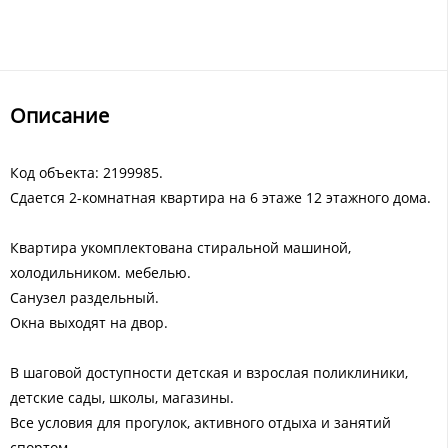
Описание
Код объекта: 2199985.
Сдается 2-комнатная квартира на 6 этаже 12 этажного дома.
Квартира укомплектована стиральной машиной,
холодильником. мебелью.
Санузел раздельный.
Окна выходят на двор.
В шаговой доступности детская и взрослая поликлиники,
детские сады, школы, магазины.
Все условия для прогулок, активного отдыха и занятий
спортом.