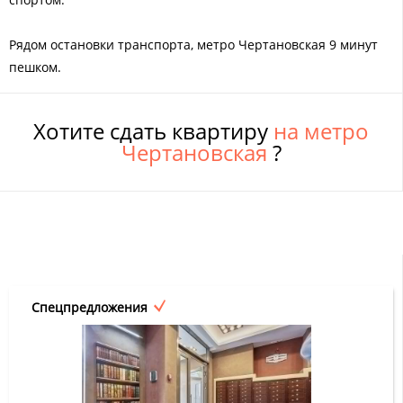
Рядом остановки транспорта, метро Чертановская 9 минут
пешком.
Хотите сдать квартиру
на метро
Чертановская
?
Спецпредложения