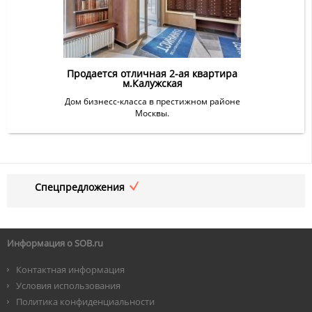
Продается отличная 2-ая квартира
м.Калужская
Дом бизнесс-класса в престижном районе
Москвы.
Спецпредложения
Информация о SOB.ru
Контактная информация
Условия использования
Политика конфиденциальности