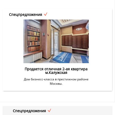
Спецпредложения
Продается отличная 2-ая квартира
м.Калужская
Дом бизнесс-класса в престижном районе
Москвы.
Спецпредложения