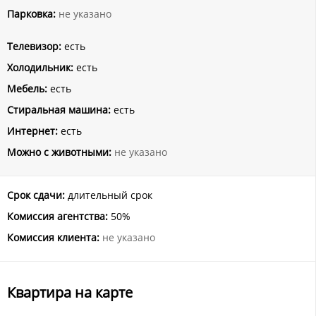
Парковка:
не указано
Телевизор:
есть
Холодильник:
есть
Мебель:
есть
Стиральная машина:
есть
Интернет:
есть
Можно с животными:
не указано
Срок сдачи:
длительный срок
Комиссия агентства:
50%
Комиссия клиента:
не указано
Квартира на карте