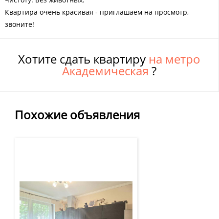
Квартира очень красивая - приглашаем на просмотр,
звоните!
Хотите сдать квартиру
на метро
Академическая
?
Похожие объявления