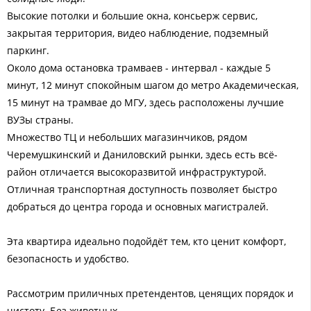
Высокие потолки и большие окна, консьерж сервис,
закрытая территория, видео наблюдение, подземный
паркинг.
Около дома остановка трамваев - интервал - каждые 5
минут, 12 минут спокойным шагом до метро Академическая,
15 минут на трамвае до МГУ, здесь расположены лучшие
ВУЗы страны.
Множество ТЦ и небольших магазинчиков, рядом
Черемушкинский и Даниловский рынки, здесь есть всё-
район отличается высокоразвитой инфраструктурой.
Отличная транспортная доступность позволяет быстро
добраться до центра города и основных магистралей.
Эта квартира идеально подойдёт тем, кто ценит комфорт,
безопасность и удобство.
Рассмотрим приличных претендентов, ценящих порядок и
чистоту. Без животных.