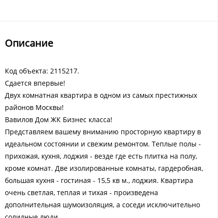
Описание
Код объекта: 2115217.
Сдается впервые!
Двух комнатная квартира в одном из самых престижных
районов Москвы!
Вавилов Дом ЖК Бизнес класса!
Представляем вашему вниманию просторную квартиру в
идеальном состоянии и свежим ремонтом. Теплые полы -
прихожая, кухня, лоджия - везде где есть плитка на полу,
кроме комнат. Две изолированные комнаты, гардеробная,
большая кухня - гостиная - 15,5 кв м., лоджия. Квартира
очень светлая, теплая и тихая - произведена
дополнительная шумоизоляция, а соседи исключительно
солидные люди.