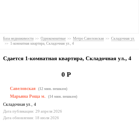
База недвижимости
Однокомнатные
Метро Савеловская
Складочная ул.
1-комнатная квартира, Складочная ул., 4
Сдается 1-комнатная квартира, Складочная ул., 4
0 Р
Савеловская
(12 мин. пешком)
Марьина Роща м.
(14 мин. пешком)
Складочная ул.
,
4
Дата публикации: 29 апреля 2026
Дата обновления: 18 июля 2026