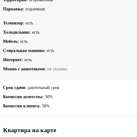
Парковка:
подземная
Телевизор:
есть
Холодильник:
есть
Мебель:
есть
Стиральная машина:
есть
Интернет:
есть
Можно с животными:
не указано
Срок сдачи:
длительный срок
Комиссия агентства:
50%
Комиссия клиента:
50%
Квартира на карте