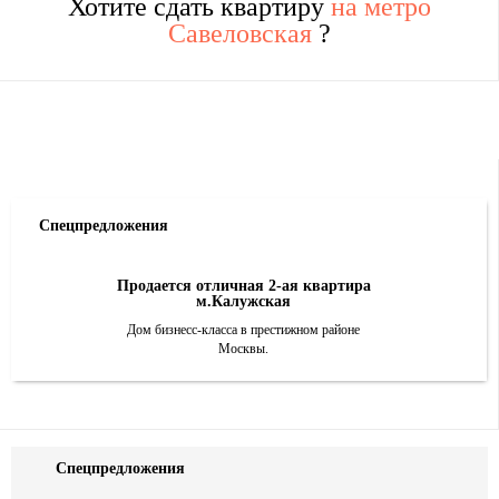
Хотите сдать квартиру
на метро
Савеловская
?
Спецпредложения
Продается отличная 2-ая квартира
м.Калужская
Дом бизнесс-класса в престижном районе
Москвы.
Спецпредложения