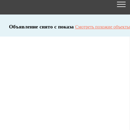
Объявление снято с показа
Смотреть похожие объекты