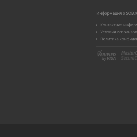
Информация о SOB.r
Контактная инфор
Условия использо
Политика конфиде