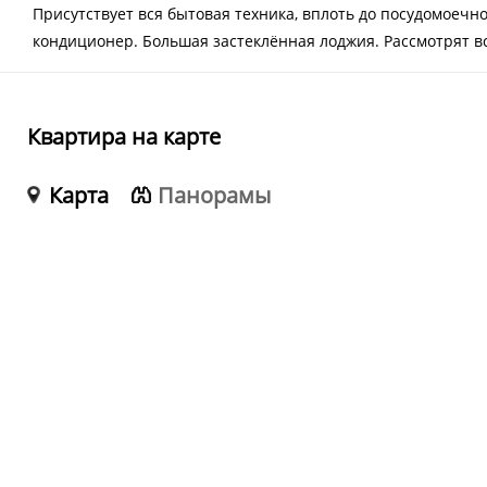
Присутствует вся бытовая техника, вплоть до посудомоечн
кондиционер. Большая застеклённая лоджия. Рассмотрят в
Квартира на карте
Карта
Панорамы