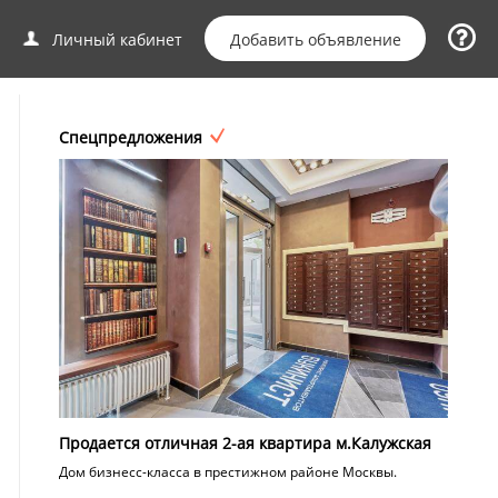
Добавить объявление
Личный кабинет
Спецпредложения
Продается отличная 2-ая квартира м.Калужская
Дом бизнесс-класса в престижном районе Москвы.