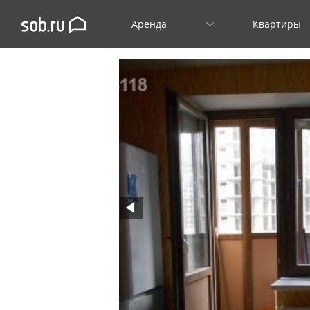
Аренда
Квартиры