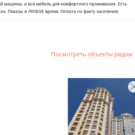
ой машины, и вся мебель для комфортного проживания. Есть
сех. Показы в ЛЮБОЕ время. Оплата по факту заселения.
Посмотреть объекты рядом