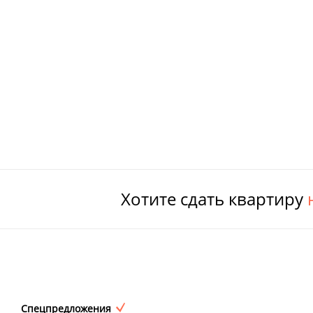
Хотите сдать квартиру
Спецпредложения