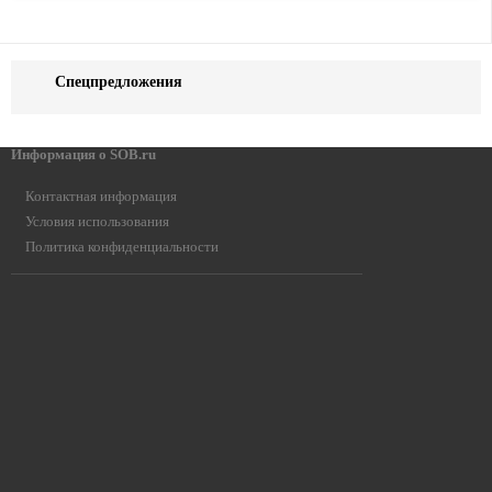
Спецпредложения
Информация о SOB.ru
Контактная информация
Условия использования
Политика конфиденциальности