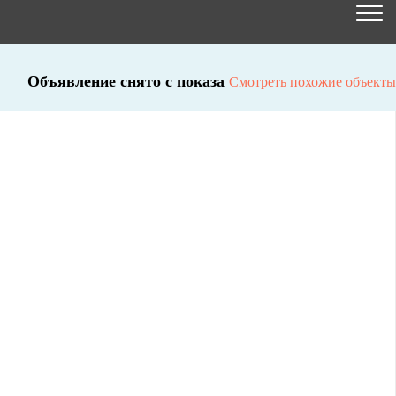
Объявление снято с показа
Смотреть похожие объекты