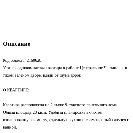
Описание
Код объекта: 2160628.
Уютная однокомнатная квартира в районе Центральное Чертаново, в
тихом зелёном дворе, вдали от шума дорог.
О КВАРТИРЕ:
Квартира расположена на 2 этаже 9-этажного панельного дома.
Общая площадь 28 кв.м. Удобная планировка включает
изолированную комнату, отдельную кухню и совмещённый санузел с
ванной.