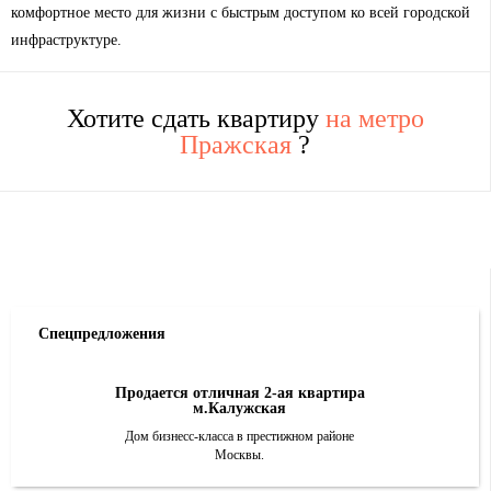
комфортное место для жизни с быстрым доступом ко всей городской
инфраструктуре.
Хотите сдать квартиру
на метро
Пражская
?
Спецпредложения
Продается отличная 2-ая квартира
м.Калужская
Дом бизнесс-класса в престижном районе
Москвы.