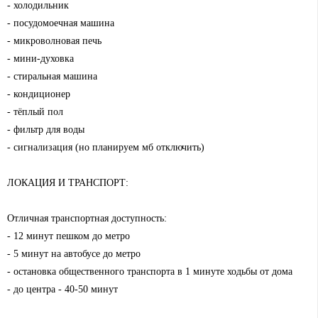
- холодильник
- посудомоечная машина
- микроволновая печь
- мини-духовка
- стиральная машина
- кондиционер
- тёплый пол
- фильтр для воды
- сигнализация (но планируем мб отключить)
ЛОКАЦИЯ И ТРАНСПОРТ:
Отличная транспортная доступность:
- 12 минут пешком до метро
- 5 минут на автобусе до метро
- остановка общественного транспорта в 1 минуте ходьбы от дома
- до центра - 40-50 минут