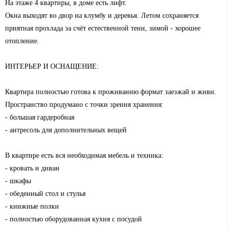
На этаже 4 квартиры, в доме есть лифт.
Окна выходят во двор на клумбу и деревья. Летом сохраняется
приятная прохлада за счёт естественной тени, зимой - хорошее
отопление.
ИНТЕРЬЕР И ОСНАЩЕНИЕ:
Квартира полностью готова к проживанию формат заезжай и живи.
Пространство продумано с точки зрения хранения:
- большая гардеробная
- антресоль для дополнительных вещей
В квартире есть вся необходимая мебель и техника:
- кровать и диван
- шкафы
- обеденный стол и стулья
- книжные полки
- полностью оборудованная кухня с посудой