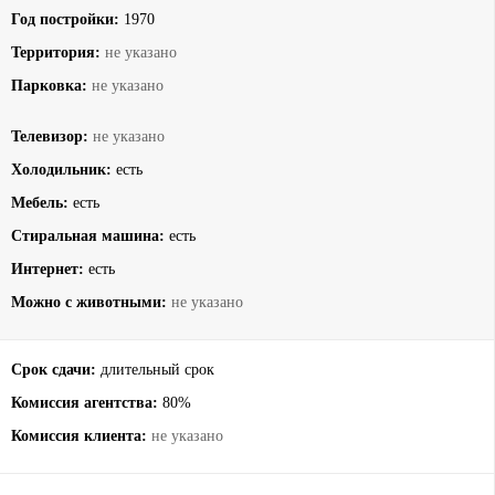
Год постройки:
1970
Территория:
не указано
Парковка:
не указано
Телевизор:
не указано
Холодильник:
есть
Мебель:
есть
Стиральная машина:
есть
Интернет:
есть
Можно с животными:
не указано
Срок сдачи:
длительный срок
Комиссия агентства:
80%
Комиссия клиента:
не указано