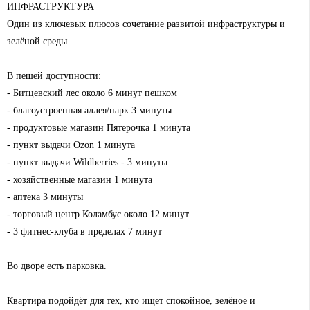
ИНФРАСТРУКТУРА
Один из ключевых плюсов сочетание развитой инфраструктуры и
зелёной среды.
В пешей доступности:
- Битцевский лес около 6 минут пешком
- благоустроенная аллея/парк 3 минуты
- продуктовые магазин Пятерочка 1 минута
- пункт выдачи Ozon 1 минута
- пункт выдачи Wildberries - 3 минуты
- хозяйственные магазин 1 минута
- аптека 3 минуты
- торговый центр Коламбус около 12 минут
- 3 фитнес-клуба в пределах 7 минут
Во дворе есть парковка.
Квартира подойдёт для тех, кто ищет спокойное, зелёное и