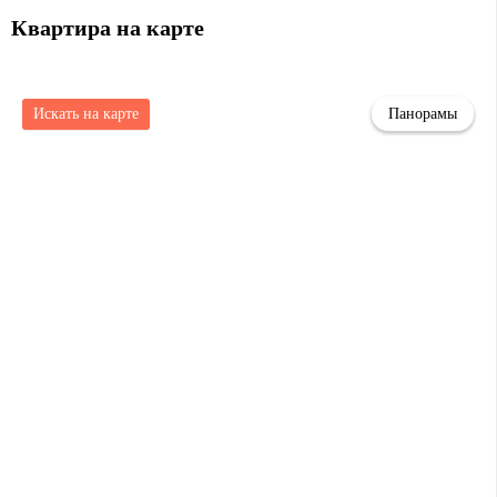
Квартира на карте
Искать на карте
Панорамы