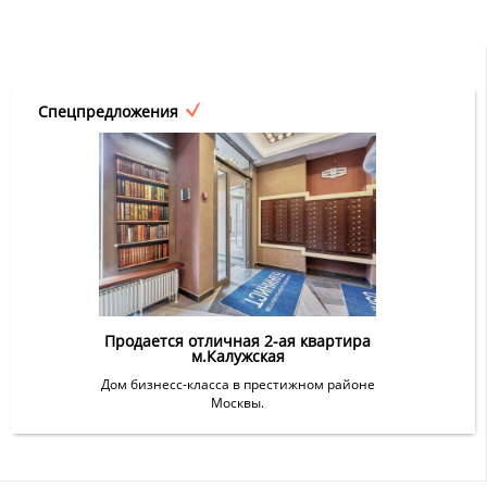
Спецпредложения
Продается отличная 2-ая квартира
м.Калужская
Дом бизнесс-класса в престижном районе
Москвы.