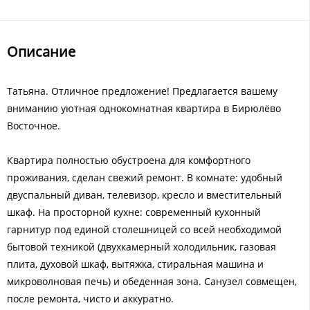
Описание
Татьяна. Отличное предложение! Предлагается вашему
вниманию уютная однокомнатная квартира в Бирюлёво
Восточное.
Квартира полностью обустроена для комфортного
проживания, сделан свежий ремонт. В комнате: удобный
двуспальный диван, телевизор, кресло и вместительный
шкаф. На просторной кухне: современный кухонный
гарнитур под единой столешницей со всей необходимой
бытовой техникой (двухкамерный холодильник, газовая
плита, духовой шкаф, вытяжка, стиральная машина и
микроволновая печь) и обеденная зона. Санузел совмещен,
после ремонта, чисто и аккуратно.