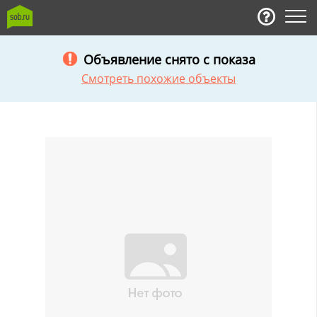
Объявление снято с показа
Смотреть похожие объекты