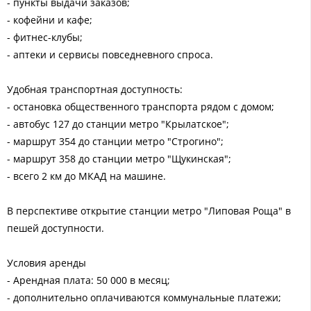
- пункты выдачи заказов;
- кофейни и кафе;
- фитнес-клубы;
- аптеки и сервисы повседневного спроса.
Удобная транспортная доступность:
- остановка общественного транспорта рядом с домом;
- автобус 127 до станции метро "Крылатское";
- маршрут 354 до станции метро "Строгино";
- маршрут 358 до станции метро "Щукинская";
- всего 2 км до МКАД на машине.
В перспективе открытие станции метро "Липовая Роща" в
пешей доступности.
Условия аренды
- Арендная плата: 50 000 в месяц;
- дополнительно оплачиваются коммунальные платежи;