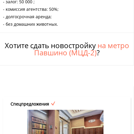
- залог: 50 000 ;
- комиссия агентства: 50%;
- долгосрочная аренда;
- без домашних животных.
Хотите сдать новостройку
на метро
Павшино (МЦД-2)
?
Спецпредложения