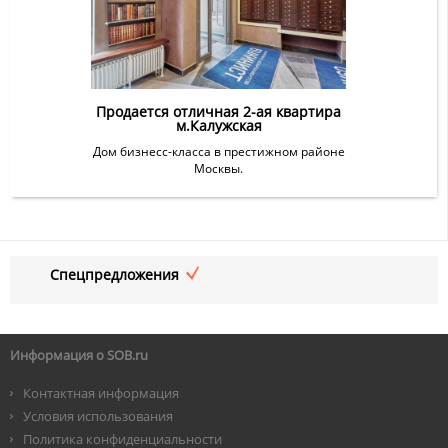
Продается отличная 2-ая квартира
м.Калужская
Дом бизнесс-класса в престижном районе
Москвы.
Спецпредложения
Информация о SOB.ru
Контактная информация
Условия использования
Политика конфиденциальности