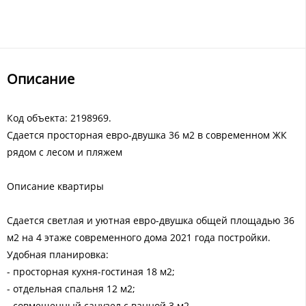
Описание
Код объекта: 2198969.
Сдается просторная евро-двушка 36 м2 в современном ЖК
рядом с лесом и пляжем
Описание квартиры
Сдается светлая и уютная евро-двушка общей площадью 36
м2 на 4 этаже современного дома 2021 года постройки.
Удобная планировка:
- просторная кухня-гостиная 18 м2;
- отдельная спальня 12 м2;
- совмещенный санузел с ванной 3 м2.