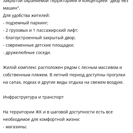
закрытой охраняемой территорией и концепцией "двор без
машин".
Для удобства жителей:
- подземный паркинг;
- 2 грузовых и 1 пассажирский лифт;
- благоустроенный закрытый двор;
- современные детские площадки;
- дружелюбные соседи.
Жилой комплекс расположен рядом с лесным массивом и
собственным пляжем. В летний период доступны прогулки
на сапах, лодках и другие виды отдыха на свежем воздухе.
Инфраструктура и транспорт
На территории ЖК и в шаговой доступности есть все
необходимое для комфортной жизни:
- магазины;