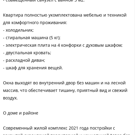
Квартира полностью укомплектована мебелью и техникой
для комфортного проживания:
- холодильник;
- стиральная машина (5 кг);
- электрическая плита на 4 конфорки с духовым шкафом;
- двуспальная кровать;
- раскладной диван;
- шкаф для хранения вещей.
Окна выходят во внутренний двор без машин и на лесной
массив, что обеспечивает тишину, приятный вид и свежий
воздух.
О доме и районе
Современный жилой комплекс 2021 года постройки с