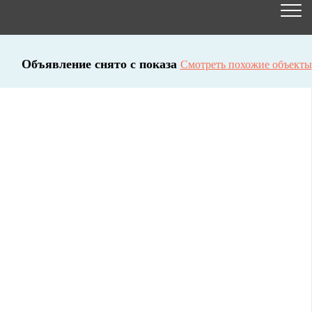
Объявление снято с показа
Смотреть похожие объекты