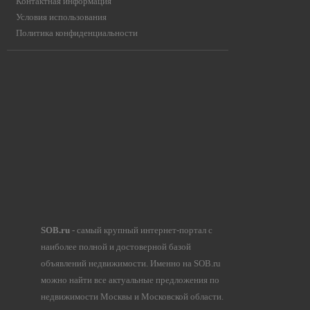
Контактная информация
Условия использования
Политика конфиденциальности
SOB.ru
- самый крупный интернет-портал с
наиболее полной и достоверной базой
объявлений недвижимости. Именно на SOB.ru
можно найти все актуальные предложения по
недвижимости Москвы и Московской области.