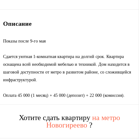
Описание
Показы после 9-го мая
Сдается уютная 1-комнатная квартира на долгий срок. Квартира
оснащена всей необходимой мебелью и техникой. Дом находится в
шаговой доступности от метро в развитом районе, со сложивщейся
инфраструктурой.
Оплата 45 000 (1 месяц) + 45 000 (депозит) + 22 000 (комиссия).
Хотите сдать квартиру
на метро
Новогиреево
?