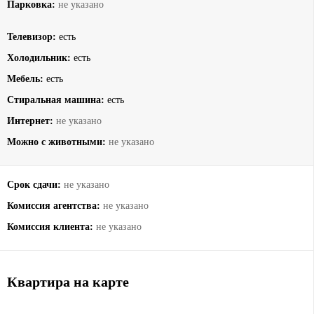
Парковка:
не указано
Телевизор:
есть
Холодильник:
есть
Мебель:
есть
Стиральная машина:
есть
Интернет:
не указано
Можно с животными:
не указано
Срок сдачи:
не указано
Комиссия агентства:
не указано
Комиссия клиента:
не указано
Квартира на карте