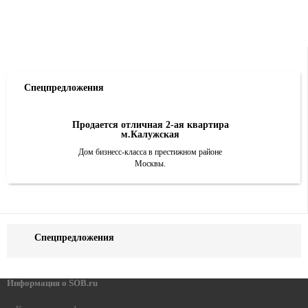
Спецпредложения
Продается отличная 2-ая квартира
м.Калужская
Дом бизнесс-класса в престижном районе
Москвы.
Спецпредложения
Информация о SOB.ru