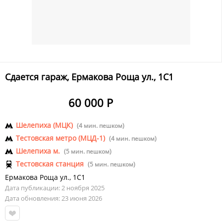
Сдается гараж, Ермакова Роща ул., 1С1
60 000 Р
Шелепиха (МЦК)
(4 мин. пешком)
Тестовская метро (МЦД-1)
(4 мин. пешком)
Шелепиха м.
(5 мин. пешком)
Тестовская станция
(5 мин. пешком)
Ермакова Роща ул.
,
1С1
Дата публикации: 2 ноября 2025
Дата обновления: 23 июня 2026