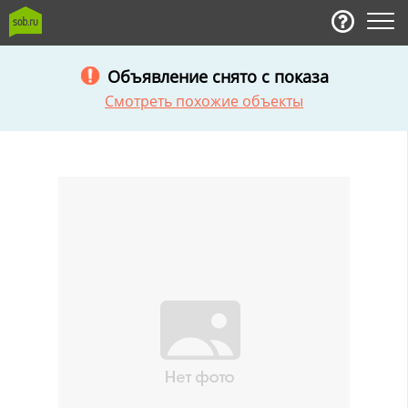
Объявление снято с показа
Смотреть похожие объекты