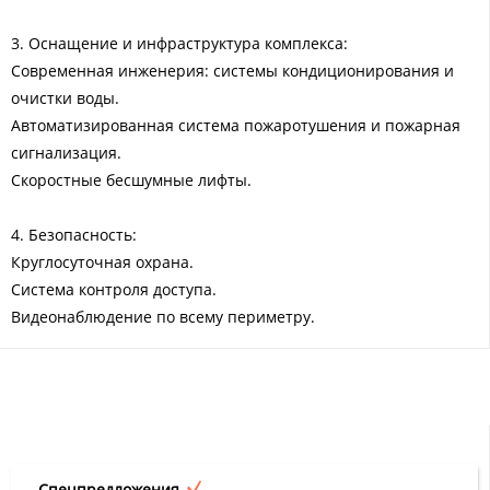
3. Оснащение и инфраструктура комплекса:
Современная инженерия: системы кондиционирования и
очистки воды.
Автоматизированная система пожаротушения и пожарная
сигнализация.
Скоростные бесшумные лифты.
4. Безопасность:
Круглосуточная охрана.
Система контроля доступа.
Видеонаблюдение по всему периметру.
Спецпредложения