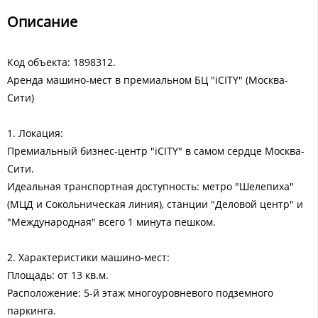
Описание
Код объекта: 1898312.
Аренда машино-мест в премиальном БЦ "iCITY" (Москва-
Сити)
1. Локация:
Премиальный бизнес-центр "iCITY" в самом сердце Москва-
Сити.
Идеальная транспортная доступность: метро "Шелепиха"
(МЦД и Сокольническая линия), станции "Деловой центр" и
"Международная" всего 1 минута пешком.
2. Характеристики машино-мест:
Площадь: от 13 кв.м.
Расположение: 5-й этаж многоуровневого подземного
паркинга.