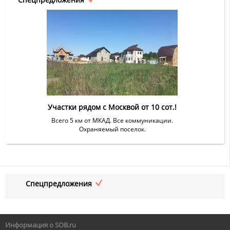
Участки рядом с Москвой от 10 сот.!
Всего 5 км от МКАД. Все коммуникации.
Охраняемый поселок.
Спецпредложения
Информация о SOB.ru