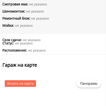
Смотровая яма:
не указано
Шиномонтаж:
не указано
Ремонтный блок:
не указано
Мойка:
не указано
Срок сдачи:
не указано
Статус:
не указано
Расположение:
не указано
Гараж на карте
Искать на карте
Панорамы