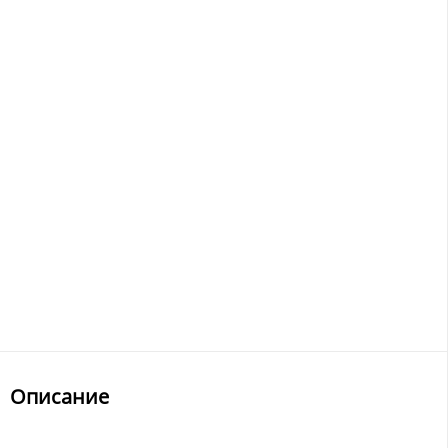
Описание