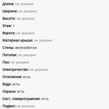
Длина:
не указано
Ширина:
не указано
Высота:
не указано
Этаж:
1
Ворота:
не указано
Материал крыши:
не указано
Стены:
железобетон
Потолок:
не указано
Пол:
не указано
Электричество:
не указано
Отопление:
есть
Вода:
есть
Охрана:
есть
Сист. пожаротушения:
есть
Подвал:
не указано