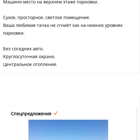
Машино-место на верхнем этаже парковки.
Сухое, просторное, светлое помещение.
Ваша любимая тачка не сгниёт как на нижних уровнях
парковки.
Без соседних авто.
Круглосуточная охрана.
Центральное отопление.
Спецпредложения