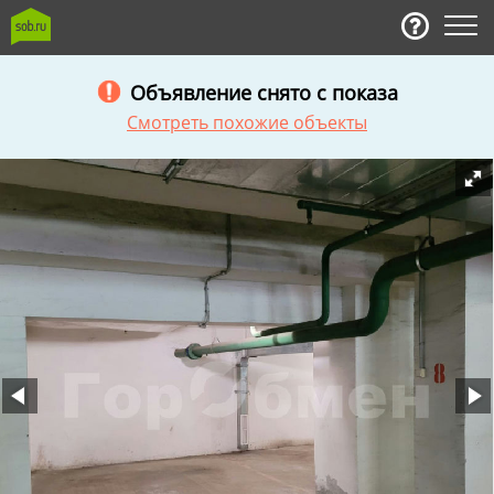
Объявление снято с показа
Смотреть похожие объекты