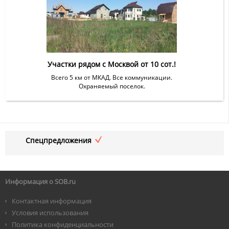
Участки рядом с Москвой от 10 сот.!
Всего 5 км от МКАД. Все коммуникации.
Охраняемый поселок.
Спецпредложения
Информация о SOB.ru
Контактная информация
Условия использования
Политика конфиденциальности